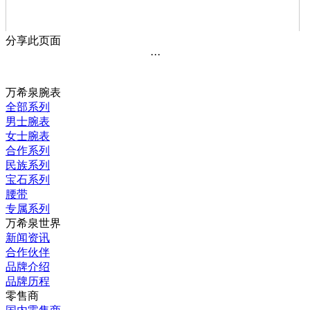
分享此页面
···
万希泉腕表
全部系列
男士腕表
女士腕表
合作系列
民族系列
宝石系列
腰带
专属系列
万希泉世界
新闻资讯
合作伙伴
品牌介绍
品牌历程
零售商