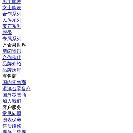
男士腕表
女士腕表
合作系列
民族系列
宝石系列
腰带
专属系列
万希泉世界
新闻资讯
合作伙伴
品牌介绍
品牌历程
零售商
国内零售商
港澳台零售商
国外零售商
加入我们
客户服务
常见问题
腕表保养
售后维修
保修与延保