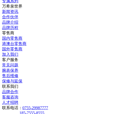
专属系列
万希泉世界
新闻资讯
合作伙伴
品牌介绍
品牌历程
零售商
国内零售商
港澳台零售商
国外零售商
加入我们
客户服务
常见问题
腕表保养
售后维修
保修与延保
联系我们
品牌合作
客服咨询
人才招聘
联系电话：
0755-29987777
185-7555-8555