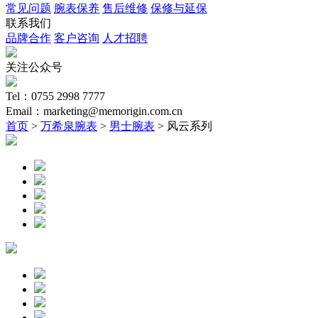
常见问题
腕表保养
售后维修
保修与延保
联系我们
品牌合作
客户咨询
人才招聘
关注公众号
Tel：0755 2998 7777
Email：marketing@memorigin.com.cn
首页
>
万希泉腕表
>
男士腕表
> 风云系列