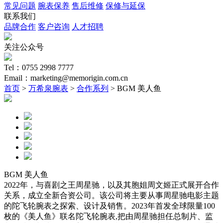
常见问题
腕表保养
售后维修
保修与延保
联系我们
品牌合作
客户咨询
人才招聘
关注公众号
Tel：0755 2998 7777
Email：marketing@memorigin.com.cn
首页
>
万希泉腕表
>
合作系列
> BGM 美人鱼
BGM 美人鱼
2022年，与喜剧之王周星驰，以及其胞姐周文姬正式展开合作
关系，成立全新合资公司。该公司将主要从事周星驰电影主题
的陀飞轮腕表之探索、设计及销售。2023年首发全球限量100
枚的《美人鱼》联名陀飞轮腕表,把由周星驰担任总制片、监