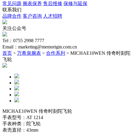
常见问题
腕表保养
售后维修
保修与延保
联系我们
品牌合作
客户咨询
人才招聘
关注公众号
Tel：0755 2998 7777
Email：marketing@memorigin.com.cn
首页
>
万希泉腕表
>
合作系列
> MICHAE10WEN 传奇时刻陀
飞轮
MICHAE10WEN 传奇时刻陀飞轮
手表型号：AT 1214
手表种类：陀飞轮
表壳直径：43mm