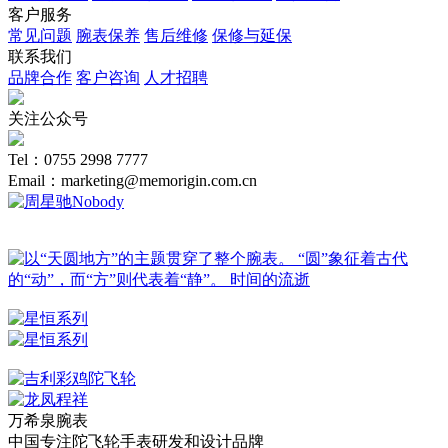
客户服务
常见问题
腕表保养
售后维修
保修与延保
联系我们
品牌合作
客户咨询
人才招聘
关注公众号
Tel：0755 2998 7777
Email：marketing@memorigin.com.cn
万希泉腕表
中国专注陀飞轮手表研发和设计品牌