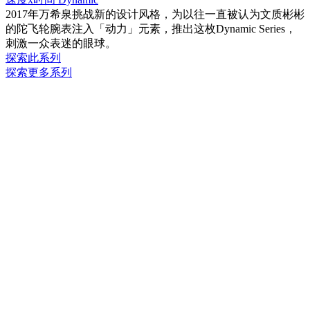
2017年万希泉挑战新的设计风格，为以往一直被认为文质彬彬
的陀飞轮腕表注入「动力」元素，推出这枚Dynamic Series，
刺激一众表迷的眼球。
探索此系列
探索更多系列