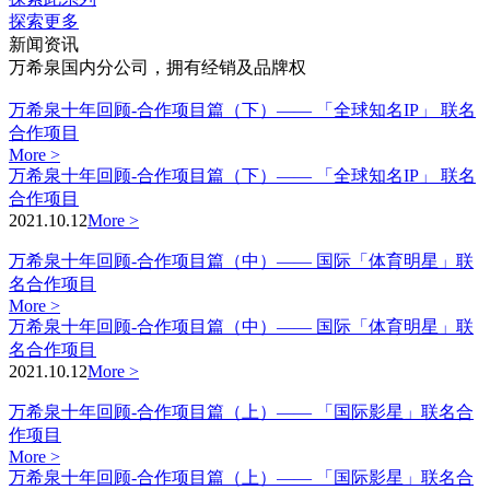
探索更多
新闻资讯
万希泉国内分公司，拥有经销及品牌权
万希泉十年回顾-合作项目篇（下）—— 「全球知名IP」 联名
合作项目
More >
万希泉十年回顾-合作项目篇（下）—— 「全球知名IP」 联名
合作项目
2021.10.12
More >
万希泉十年回顾-合作项目篇（中）—— 国际「体育明星」联
名合作项目
More >
万希泉十年回顾-合作项目篇（中）—— 国际「体育明星」联
名合作项目
2021.10.12
More >
万希泉十年回顾-合作项目篇（上）—— 「国际影星」联名合
作项目
More >
万希泉十年回顾-合作项目篇（上）—— 「国际影星」联名合