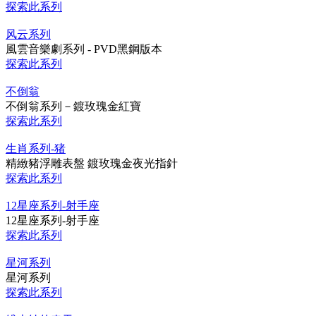
探索此系列
风云系列
風雲音樂劇系列 - PVD黑鋼版本
探索此系列
不倒翁
不倒翁系列－鍍玫瑰金紅寶
探索此系列
生肖系列-猪
精緻豬浮雕表盤 鍍玫瑰金夜光指針
探索此系列
12星座系列-射手座
12星座系列-射手座
探索此系列
星河系列
星河系列
探索此系列